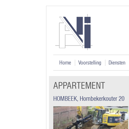
Home
Voorstelling
Diensten
APPARTEMENT
HOMBEEK, Hombekerkouter 20